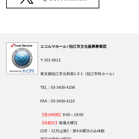
エコルマホール / 狛江市文化振興事業団
〒201-0013
東京都狛江市元和泉1-2-1（狛江市民ホール）
TEL：03-3430-4106
FAX：03-3430-4110
【受付時間】
9:00～19:00
【休館日】
毎週火曜日
(3月・12月は第2・第4火曜日のみ休館