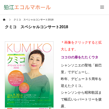
クミコ スペシャルコンサート2018
クミコ スペシャルコンサート2018
＊画像をクリックすると拡
大します。
ココロの扉をたたくウタ
シャンソニエの聖地「銀巴
里」でデビューし、
昨年、デビュー３５周年を
迎えたクミコ。
シャンソンから昭和歌謡ま
で幅広いレパートリーを披
露、