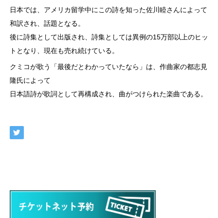
日本では、アメリカ留学中にこの詩を知った佐川睦さんによって
和訳され、話題となる。
後に詩集として出版され、詩集としては異例の15万部以上のヒッ
トとなり、現在も売れ続けている。
クミコが歌う「最後だとわかっていたなら」は、作曲家の都志見
隆氏によって
日本語詩が歌詞として再構成され、曲がつけられた楽曲である。