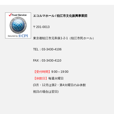
エコルマホール / 狛江市文化振興事業団
〒201-0013
東京都狛江市元和泉1-2-1（狛江市民ホール）
TEL：03-3430-4106
FAX：03-3430-4110
【受付時間】
9:00～19:00
【休館日】
毎週火曜日
(3月・12月は第2・第4火曜日のみ休館
祝日の場合は翌日)