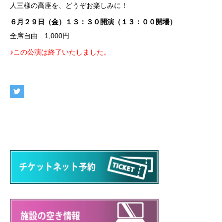
人三様の高座を、どうぞお楽しみに！
６月２９日（金）１３：３０開演（１３：００開場）
全席自由 1,000円
♪この公演は終了いたしました。