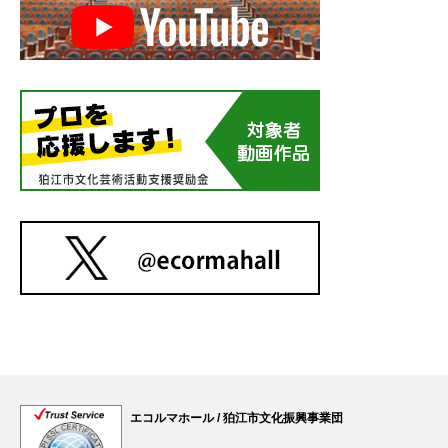
エコルマホール / 狛江市文化振興事業団