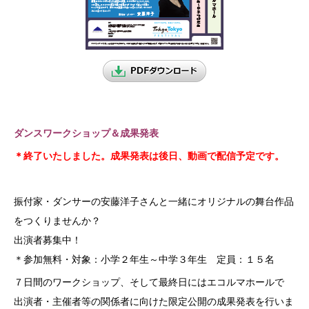
ダンスワークショップ＆成果発表
＊終了いたしました。成果発表は後日、動画で配信予定です。
振付家・ダンサーの安藤洋子さんと一緒にオリジナルの舞台作品
をつくりませんか？
出演者募集中！
＊参加無料・対象：小学２年生～中学３年生 定員：１５名
７日間のワークショップ、そして最終日にはエコルマホールで
出演者・主催者等の関係者に向けた限定公開の成果発表を行いま