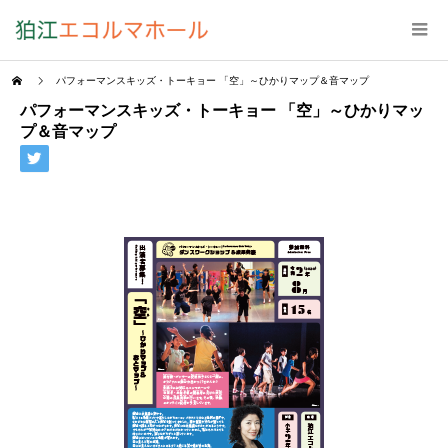
パフォーマンスキッズ・トーキョー 「空」～ひかりマップ＆音マップ
パフォーマンスキッズ・トーキョー 「空」～ひかりマッ
プ＆音マップ