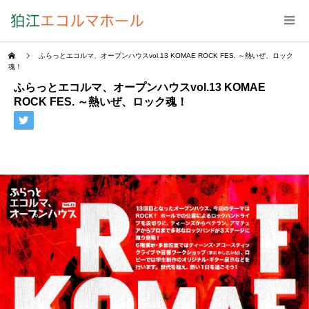
ふらっとエコルマ、オープンハウスvol.13 KOMAE ROCK FES. ～熱いぜ、ロック
魂！
ふらっとエコルマ、オープンハウスvol.13 KOMAE
ROCK FES. ～熱いぜ、ロック魂！