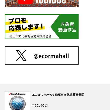
エコルマホール / 狛江市文化振興事業団
〒201-0013